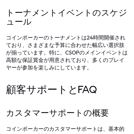
トーナメントイベントのスケジ
ュール
コインポーカーのトーナメントは24時間開催され
ており、さまざまな予算に合わせた幅広い選択肢
が揃っています。特に、CSOPのメインイベントは
高額な保証賞金が用意されており、多くのプレイ
ヤーが参加を楽しみにしています。
顧客サポートとFAQ
カスタマーサポートの概要
コインポーカーのカスタマーサポートは、基本的