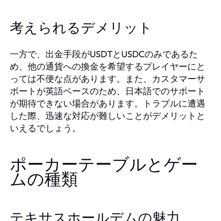
考えられるデメリット
一方で、出金手段がUSDTとUSDCのみであるた
め、他の通貨への換金を希望するプレイヤーにと
っては不便な点があります。また、カスタマーサ
ポートが英語ベースのため、日本語でのサポート
が期待できない場合があります。トラブルに遭遇
した際、迅速な対応が難しいことがデメリットと
いえるでしょう。
ポーカーテーブルとゲー
ムの種類
テキサスホールデムの魅力