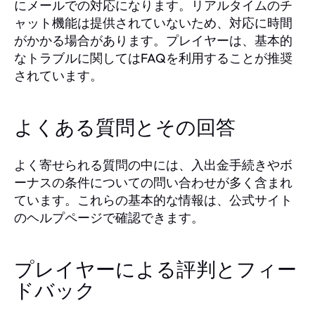
にメールでの対応になります。リアルタイムのチ
ャット機能は提供されていないため、対応に時間
がかかる場合があります。プレイヤーは、基本的
なトラブルに関してはFAQを利用することが推奨
されています。
よくある質問とその回答
よく寄せられる質問の中には、入出金手続きやボ
ーナスの条件についての問い合わせが多く含まれ
ています。これらの基本的な情報は、公式サイト
のヘルプページで確認できます。
プレイヤーによる評判とフィー
ドバック