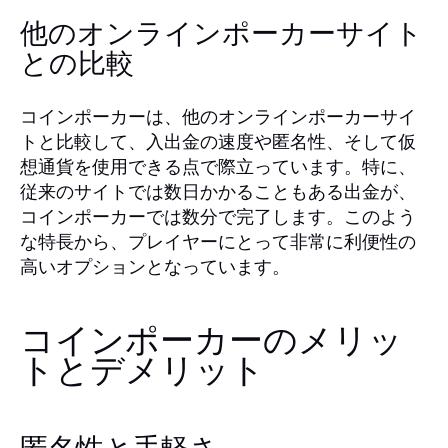
他のオンラインポーカーサイト
との比較
コインポーカーは、他のオンラインポーカーサイ
トと比較して、入出金の速度や匿名性、そして仮
想通貨を使用できる点で際立っています。特に、
従来のサイトでは数日かかることもある出金が、
コインポーカーでは数分で完了します。このよう
な特長から、プレイヤーにとって非常に利便性の
高いオプションとなっています。
コインポーカーのメリッ
トとデメリット