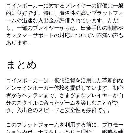
コインポーカーに対するプレイヤーの評価は一般
的に良好です。特に、匿名性の高いプラットフォ
ームや迅速な入出金が評価されています。ただ
し、一部のプレイヤーからは、出金手段の制限や
カスタマーサポートの対応についての不満の声も
あります。
まとめ
コインポーカーは、仮想通貨を活用した革新的な
オンラインポーカー体験を提供しています。初心
者からベテランまで、さまざまなプレイヤーが自
分のスタイルに合ったゲームを楽しむことがで
き、入出金のスピードと安全性も抜群です。
このプラットフォームを利用する前に、プロモー
ションやボーナスをしっかりと理解し、戦略を練