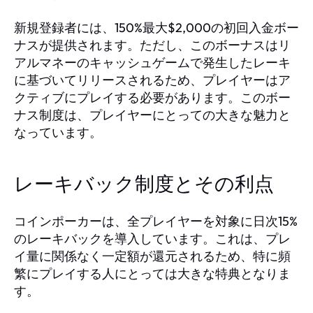
新規登録者には、150%最大$2,000の初回入金ボー
ナスが提供されます。ただし、このボーナスはリ
アルマネーのキャッシュゲームで発生したレーキ
に基づいてリリースされるため、プレイヤーはア
クティブにプレイする必要があります。このボー
ナス制度は、プレイヤーにとっての大きな魅力と
なっています。
レーキバック制度とその利点
コインポーカーは、全プレイヤーを対象に日次15%
のレーキバックを導入しています。これは、プレ
イ量に関係なく一定額が還元されるため、特に頻
繁にプレイする人にとっては大きな特典となりま
す。