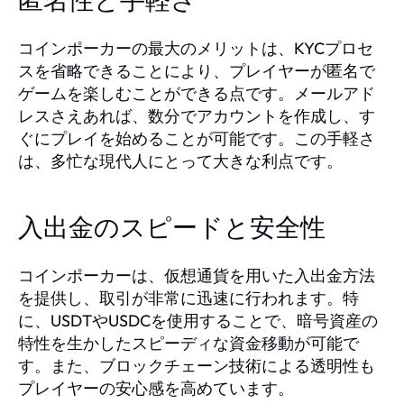
匿名性と手軽さ
コインポーカーの最大のメリットは、KYCプロセ
スを省略できることにより、プレイヤーが匿名で
ゲームを楽しむことができる点です。メールアド
レスさえあれば、数分でアカウントを作成し、す
ぐにプレイを始めることが可能です。この手軽さ
は、多忙な現代人にとって大きな利点です。
入出金のスピードと安全性
コインポーカーは、仮想通貨を用いた入出金方法
を提供し、取引が非常に迅速に行われます。特
に、USDTやUSDCを使用することで、暗号資産の
特性を生かしたスピーディな資金移動が可能で
す。また、ブロックチェーン技術による透明性も
プレイヤーの安心感を高めています。