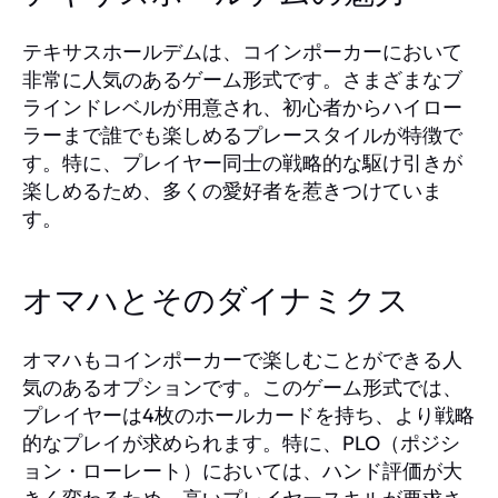
テキサスホールデムは、コインポーカーにおいて
非常に人気のあるゲーム形式です。さまざまなブ
ラインドレベルが用意され、初心者からハイロー
ラーまで誰でも楽しめるプレースタイルが特徴で
す。特に、プレイヤー同士の戦略的な駆け引きが
楽しめるため、多くの愛好者を惹きつけていま
す。
オマハとそのダイナミクス
オマハもコインポーカーで楽しむことができる人
気のあるオプションです。このゲーム形式では、
プレイヤーは4枚のホールカードを持ち、より戦略
的なプレイが求められます。特に、PLO（ポジシ
ョン・ローレート）においては、ハンド評価が大