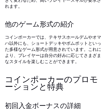
きく変わるため、高いプレイヤースキルが要求さ
れます。
他のゲーム形式の紹介
コインポーカーでは、テキサスホールデムやオマ
ハ以外にも、ショートデッキやボムポットといっ
た多様なゲーム形式が用意されています。これに
より、プレイヤーは自分の好みに応じてさまざま
なスタイルを楽しむことができます。
コインポーカーのプロモ
ーションと特典
初回入金ボーナスの詳細