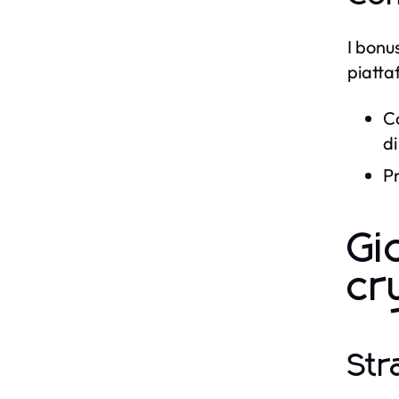
I bonu
piatta
Co
di
Pr
Gi
cr
Str