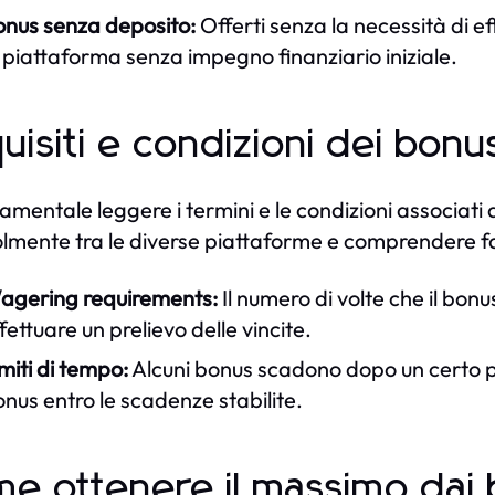
onus senza deposito:
Offerti senza la necessità di e
 piattaforma senza impegno finanziario iniziale.
uisiti e condizioni dei bonu
amentale leggere i termini e le condizioni associati 
lmente tra le diverse piattaforme e comprendere f
agering requirements:
Il numero di volte che il bo
fettuare un prelievo delle vincite.
miti di tempo:
Alcuni bonus scadono dopo un certo pe
nus entro le scadenze stabilite.
e ottenere il massimo dai