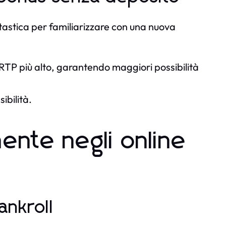
astica per familiarizzare con una nuova
 RTP più alto, garantendo maggiori possibilità
ibilità.
ente negli online
ankroll