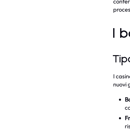
confer
proces
I 
Tip
I casi
nuovi 
B
c
Fr
ri