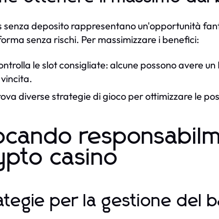
s senza deposito rappresentano un'opportunità fant
forma senza rischi. Per massimizzare i benefici:
ntrolla le slot consigliate: alcune possono avere un
 vincita.
ova diverse strategie di gioco per ottimizzare le poss
ocando responsabilm
ypto casino
ategie per la gestione del b