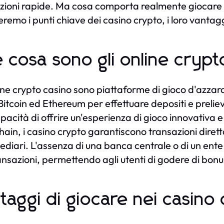
zioni rapide. Ma cosa comporta realmente giocare co
eremo i punti chiave dei casino crypto, i loro vantag
 cosa sono gli online crypt
line crypto casino sono piattaforme di gioco d'azzard
itcoin ed Ethereum per effettuare depositi e preliev
apacità di offrire un'esperienza di gioco innovativa 
hain, i casino crypto garantiscono transazioni diret
ediari. L'assenza di una banca centrale o di un ente r
ransazioni, permettendo agli utenti di godere di bonu
taggi di giocare nei casino