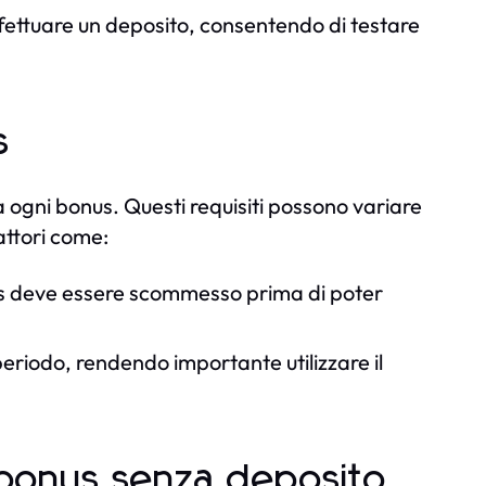
ffettuare un deposito, consentendo di testare
s
a ogni bonus. Questi requisiti possono variare
attori come:
nus deve essere scommesso prima di poter
riodo, rendendo importante utilizzare il
 bonus senza deposito